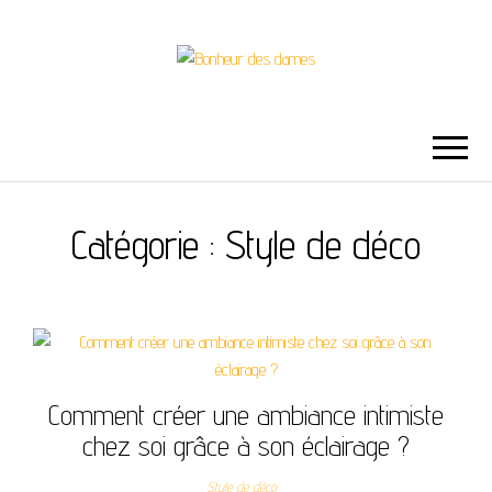
BONHEUR DES
DAMES
Catégorie :
Style de déco
Comment créer une ambiance intimiste
chez soi grâce à son éclairage ?
Style de déco