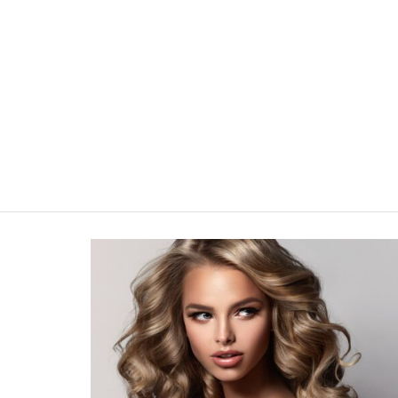
BONHEUR DES 