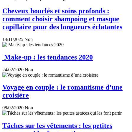
Cheveux bouclés et soins profonds :
comment choisir shampoing et masque
capillaire pour des longueurs éclatantes
14/11/2025
Non
Make-up : les tendances 2020
24/02/2020
Non
Voyage en couple : le romantisme d’une
croisière
08/02/2020
Non
Tâches sur les vêtements : les petites