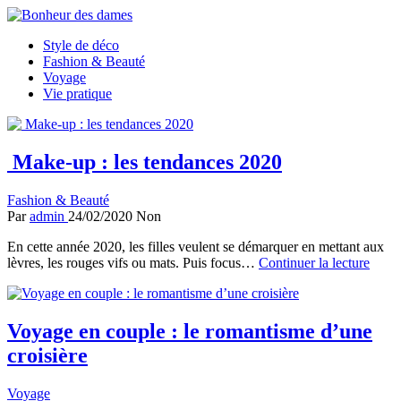
Style de déco
Bonheur des dames
Fashion & Beauté
Voyage
Vie pratique
Make-up : les tendances 2020
Fashion & Beauté
Par
admin
24/02/2020
Non
En cette année 2020, les filles veulent se démarquer en mettant aux
lèvres, les rouges vifs ou mats. Puis focus…
Continuer la lecture
Voyage en couple : le romantisme d’une
croisière
Voyage