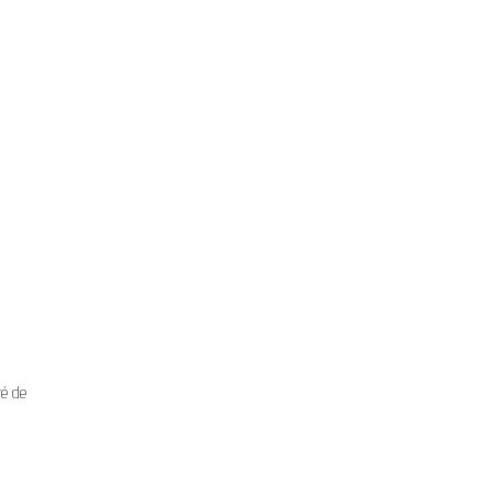
té de