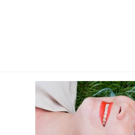
BONHEUR DES 