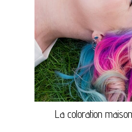
La coloration maison