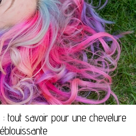
 : tout savoir pour une chevelure
éblouissante