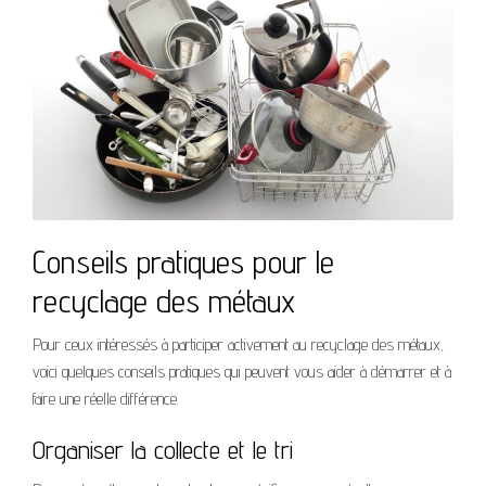
Conseils pratiques pour le
recyclage des métaux
Pour ceux intéressés à participer activement au recyclage des métaux,
voici quelques conseils pratiques qui peuvent vous aider à démarrer et à
faire une réelle différence.
Organiser la collecte et le tri