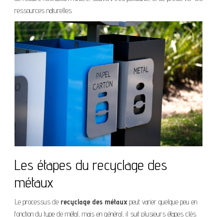
ressources naturelles.
Les étapes du recyclage des
métaux
Le processus de
recyclage des métaux
peut varier quelque peu en
fonction du type de métal, mais en général, il suit plusieurs étapes clés.